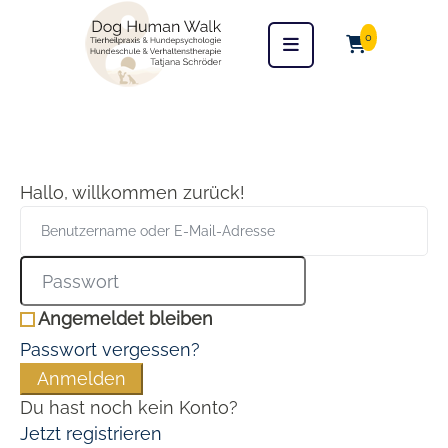
0
Hallo, willkommen zurück!
Angemeldet bleiben
Passwort vergessen?
Anmelden
Du hast noch kein Konto?
Jetzt registrieren