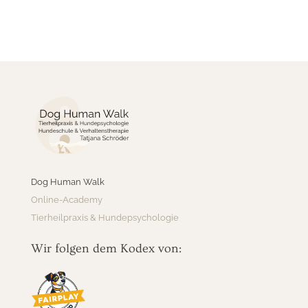
Dog Human Walk
Online-Academy
Tierheilpraxis & Hundepsychologie
Wir folgen dem Kodex von: