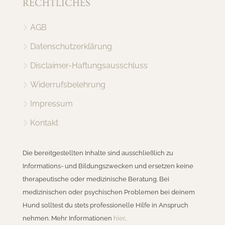
RECHTLICHES
AGB
Datenschutzerklärung
Disclaimer-Haftungsausschluss
Widerrufsbelehrung
Impressum
Kontakt
Die bereitgestellten Inhalte sind ausschließlich zu
Informations- und Bildungszwecken und ersetzen keine
therapeutische oder medizinische Beratung. Bei
medizinischen oder psychischen Problemen bei deinem
Hund solltest du stets professionelle Hilfe in Anspruch
nehmen. Mehr Informationen
hier
.