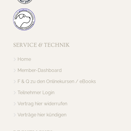
SERVICE & TECHNIK
Home
Member-Dashboard
F & Q zu den Onlinekursen / eBooks
Teilnehmer Login
Vertrag hier widerrufen
Verträge hier kündigen