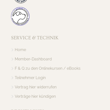
SERVICE & TECHNIK
Home
Member-Dashboard
F & Q zu den Onlinekursen / eBooks
Teilnehmer Login
Vertrag hier widerrufen
Verträge hier kündigen