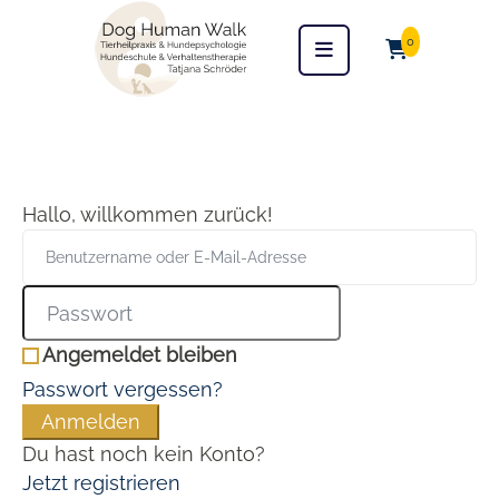
0
Hallo, willkommen zurück!
Angemeldet bleiben
Passwort vergessen?
Anmelden
Du hast noch kein Konto?
Jetzt registrieren