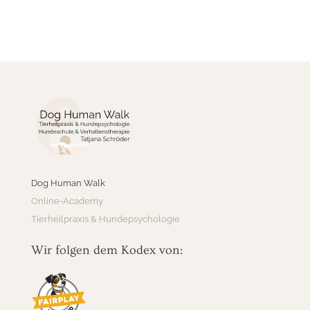
Dog Human Walk
Online-Academy
Tierheilpraxis & Hundepsychologie
Wir folgen dem Kodex von: