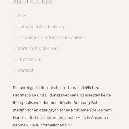
RECHTLICHES
AGB
Datenschutzerklärung
Disclaimer-Haftungsausschluss
Widerrufsbelehrung
Impressum
Kontakt
Die bereitgestellten Inhalte sind ausschließlich zu
Informations- und Bildungszwecken und ersetzen keine
therapeutische oder medizinische Beratung. Bei
medizinischen oder psychischen Problemen bei deinem
Hund solltest du stets professionelle Hilfe in Anspruch
nehmen. Mehr Informationen
hier
.