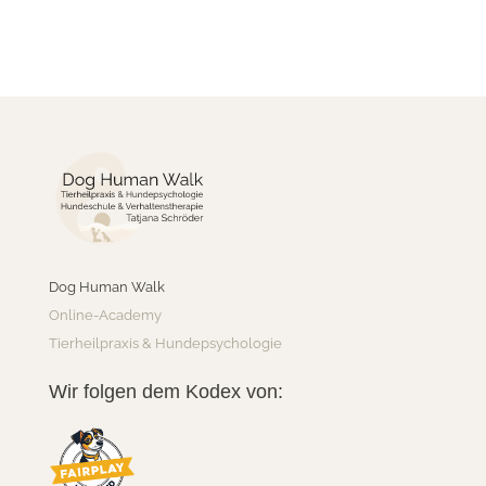
Dog Human Walk
Online-Academy
Tierheilpraxis & Hundepsychologie
Wir folgen dem Kodex von: