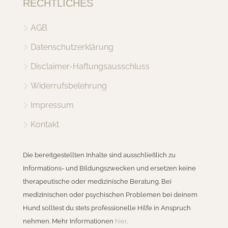
RECHTLICHES
AGB
Datenschutzerklärung
Disclaimer-Haftungsausschluss
Widerrufsbelehrung
Impressum
Kontakt
Die bereitgestellten Inhalte sind ausschließlich zu
Informations- und Bildungszwecken und ersetzen keine
therapeutische oder medizinische Beratung. Bei
medizinischen oder psychischen Problemen bei deinem
Hund solltest du stets professionelle Hilfe in Anspruch
nehmen. Mehr Informationen
hier
.