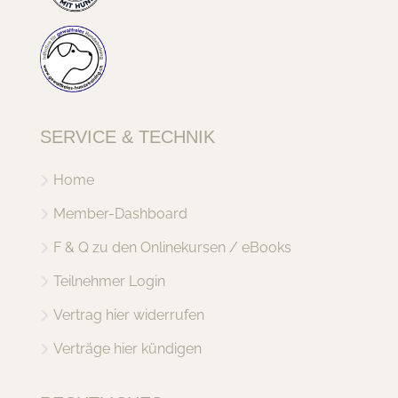
SERVICE & TECHNIK
Home
Member-Dashboard
F & Q zu den Onlinekursen / eBooks
Teilnehmer Login
Vertrag hier widerrufen
Verträge hier kündigen