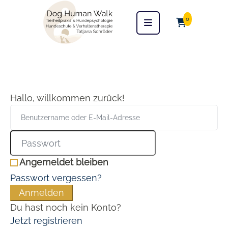
0
Hallo, willkommen zurück!
Angemeldet bleiben
Passwort vergessen?
Anmelden
Du hast noch kein Konto?
Jetzt registrieren