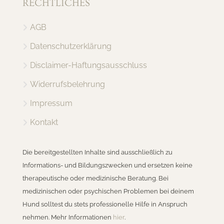
RECHTLICHES
AGB
Datenschutzerklärung
Disclaimer-Haftungsausschluss
Widerrufsbelehrung
Impressum
Kontakt
Die bereitgestellten Inhalte sind ausschließlich zu
Informations- und Bildungszwecken und ersetzen keine
therapeutische oder medizinische Beratung. Bei
medizinischen oder psychischen Problemen bei deinem
Hund solltest du stets professionelle Hilfe in Anspruch
nehmen. Mehr Informationen
hier
.