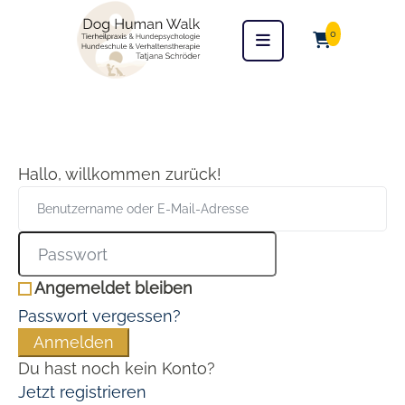
0
Hallo, willkommen zurück!
Angemeldet bleiben
Passwort vergessen?
Anmelden
Du hast noch kein Konto?
Jetzt registrieren