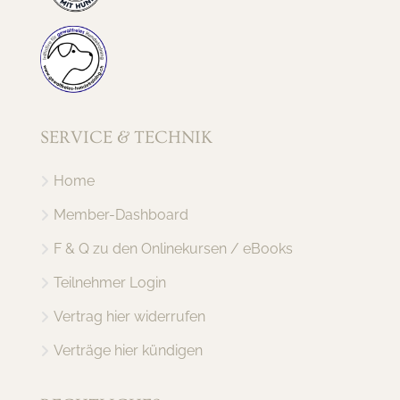
SERVICE & TECHNIK
Home
Member-Dashboard
F & Q zu den Onlinekursen / eBooks
Teilnehmer Login
Vertrag hier widerrufen
Verträge hier kündigen