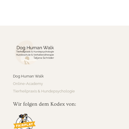
Dog Human Walk
Online-Academy
Tierheilpraxis & Hundepsychologie
Wir folgen dem Kodex von: