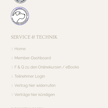
SERVICE & TECHNIK
Home
Member-Dashboard
F & Q zu den Onlinekursen / eBooks
Teilnehmer Login
Vertrag hier widerrufen
Verträge hier kündigen