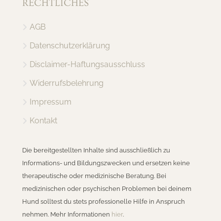
RECHTLICHES
AGB
Datenschutzerklärung
Disclaimer-Haftungsausschluss
Widerrufsbelehrung
Impressum
Kontakt
Die bereitgestellten Inhalte sind ausschließlich zu
Informations- und Bildungszwecken und ersetzen keine
therapeutische oder medizinische Beratung. Bei
medizinischen oder psychischen Problemen bei deinem
Hund solltest du stets professionelle Hilfe in Anspruch
nehmen. Mehr Informationen
hier
.