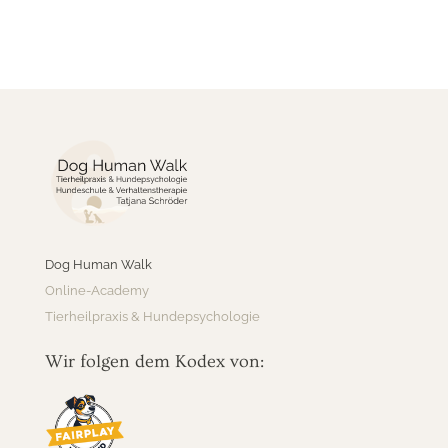
Dog Human Walk
Online-Academy
Tierheilpraxis & Hundepsychologie
Wir folgen dem Kodex von: