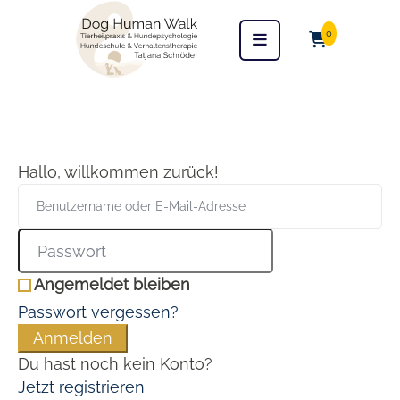
0
Hallo, willkommen zurück!
Angemeldet bleiben
Passwort vergessen?
Anmelden
Du hast noch kein Konto?
Jetzt registrieren