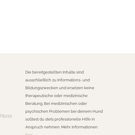
Die bereitgestellten Inhalte sind
ausschließlich zu Informations- und
Bildungszwecken und ersetzen keine
therapeutische oder medizinische
Beratung. Bei medizinischen oder
psychischen Problemen bei deinem Hund
hluss
solltest du stets professionelle Hilfe in
Anspruch nehmen. Mehr Informationen
hier
.