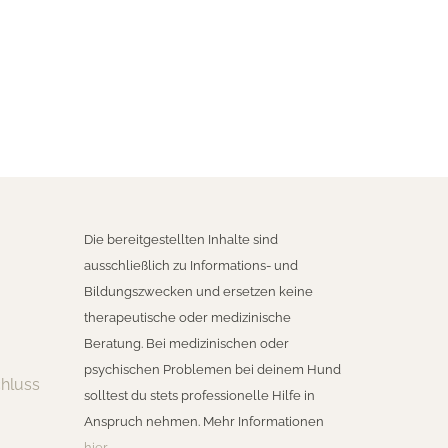
Die bereitgestellten Inhalte sind
ausschließlich zu Informations- und
Bildungszwecken und ersetzen keine
therapeutische oder medizinische
Beratung. Bei medizinischen oder
psychischen Problemen bei deinem Hund
hluss
solltest du stets professionelle Hilfe in
Anspruch nehmen. Mehr Informationen
hier
.