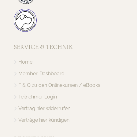
SERVICE & TECHNIK
Home
Member-Dashboard
F & Q zu den Onlinekursen / eBooks
Teilnehmer Login
Vertrag hier widerrufen
Verträge hier kündigen