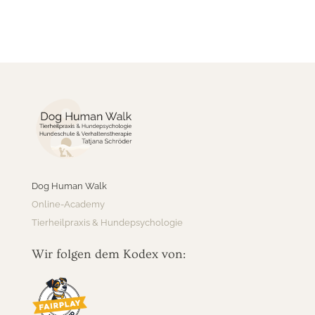
Dog Human Walk
Online-Academy
Tierheilpraxis & Hundepsychologie
Wir folgen dem Kodex von: