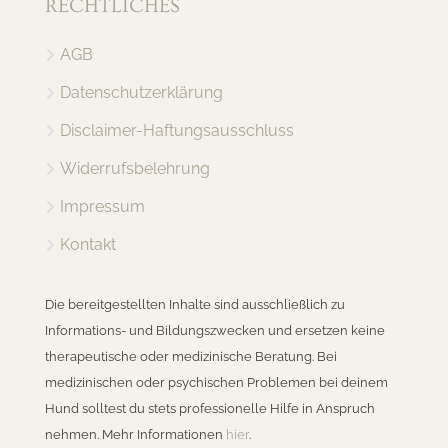
RECHTLICHES
AGB
Datenschutzerklärung
Disclaimer-Haftungsausschluss
Widerrufsbelehrung
Impressum
Kontakt
Die bereitgestellten Inhalte sind ausschließlich zu
Informations- und Bildungszwecken und ersetzen keine
therapeutische oder medizinische Beratung. Bei
medizinischen oder psychischen Problemen bei deinem
Hund solltest du stets professionelle Hilfe in Anspruch
nehmen. Mehr Informationen
hier
.