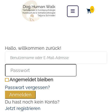
0
Hallo, willkommen zurück!
Angemeldet bleiben
Passwort vergessen?
Anmelden
Du hast noch kein Konto?
Jetzt registrieren