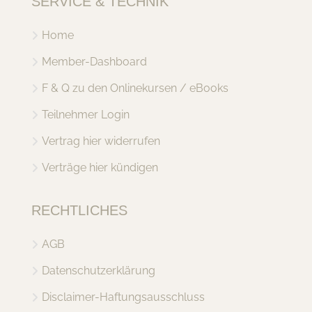
SERVICE & TECHNIK
Home
Member-Dashboard
F & Q zu den Onlinekursen / eBooks
Teilnehmer Login
Vertrag hier widerrufen
Verträge hier kündigen
RECHTLICHES
AGB
Datenschutzerklärung
Disclaimer-Haftungsausschluss