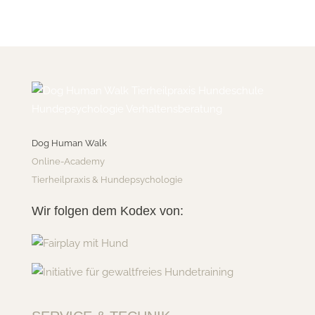
Dog Human Walk
Online-Academy
Tierheilpraxis & Hundepsychologie
Wir folgen dem Kodex von: