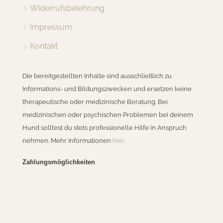
Widerrufsbelehrung
Impressum
Kontakt
Die bereitgestellten Inhalte sind ausschließlich zu
Informations- und Bildungszwecken und ersetzen keine
therapeutische oder medizinische Beratung. Bei
medizinischen oder psychischen Problemen bei deinem
Hund solltest du stets professionelle Hilfe in Anspruch
nehmen. Mehr Informationen
hier
.
Zahlungsmöglichkeiten