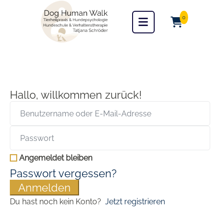
0
Hallo, willkommen zurück!
Angemeldet bleiben
Passwort vergessen?
Anmelden
Du hast noch kein Konto?
Jetzt registrieren