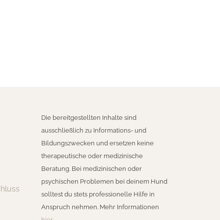
Die bereitgestellten Inhalte sind
ausschließlich zu Informations- und
Bildungszwecken und ersetzen keine
therapeutische oder medizinische
Beratung. Bei medizinischen oder
psychischen Problemen bei deinem Hund
hluss
solltest du stets professionelle Hilfe in
Anspruch nehmen. Mehr Informationen
hier
.