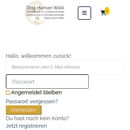
0
Hallo, willkommen zurück!
Angemeldet bleiben
Passwort vergessen?
Anmelden
Du hast noch kein Konto?
Jetzt registrieren