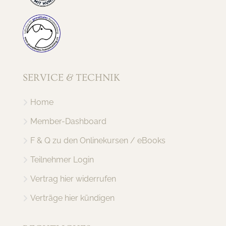
SERVICE & TECHNIK
Home
Member-Dashboard
F & Q zu den Onlinekursen / eBooks
Teilnehmer Login
Vertrag hier widerrufen
Verträge hier kündigen