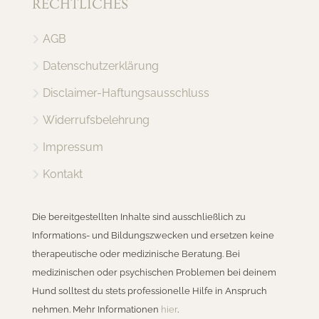
RECHTLICHES
AGB
Datenschutzerklärung
Disclaimer-Haftungsausschluss
Widerrufsbelehrung
Impressum
Kontakt
Die bereitgestellten Inhalte sind ausschließlich zu
Informations- und Bildungszwecken und ersetzen keine
therapeutische oder medizinische Beratung. Bei
medizinischen oder psychischen Problemen bei deinem
Hund solltest du stets professionelle Hilfe in Anspruch
nehmen. Mehr Informationen
hier
.