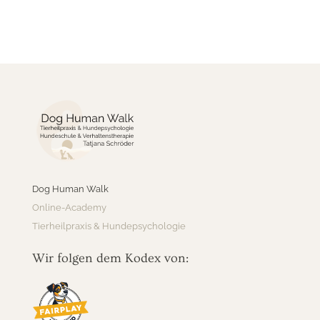
Dog Human Walk
Online-Academy
Tierheilpraxis & Hundepsychologie
Wir folgen dem Kodex von: