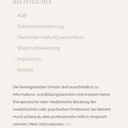
RECHTLICHES
AGB
Datenschutzerklärung
Disclaimer-Haftungsausschluss
Widerrufsbelehrung
Impressum
Kontakt
Die bereitgestellten Inhalte sind ausschließlich zu
Informations- und Bildungszwecken und ersetzen keine
therapeutische oder medizinische Beratung. Bei
medizinischen oder psychischen Problemen bei deinem
Hund solltest du stets professionelle Hilfe in Anspruch
nehmen. Mehr Informationen
hier
.