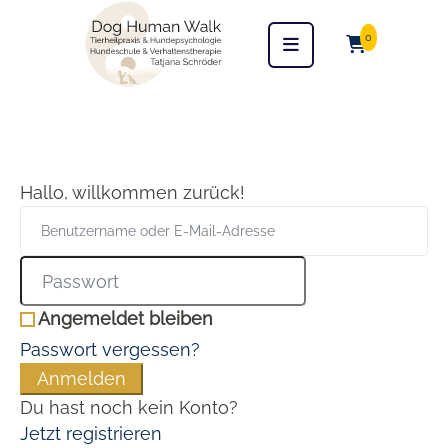
0
Hallo, willkommen zurück!
Angemeldet bleiben
Passwort vergessen?
Anmelden
Du hast noch kein Konto?
Jetzt registrieren