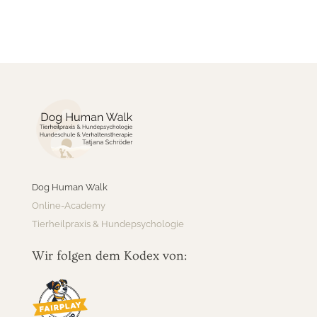
Dog Human Walk
Online-Academy
Tierheilpraxis & Hundepsychologie
Wir folgen dem Kodex von: