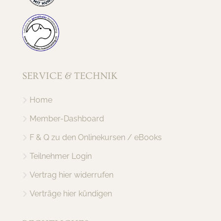
SERVICE & TECHNIK
Home
Member-Dashboard
F & Q zu den Onlinekursen / eBooks
Teilnehmer Login
Vertrag hier widerrufen
Verträge hier kündigen