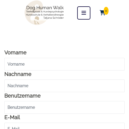
0
Vorname
Nachname
Benutzername
E-Mail