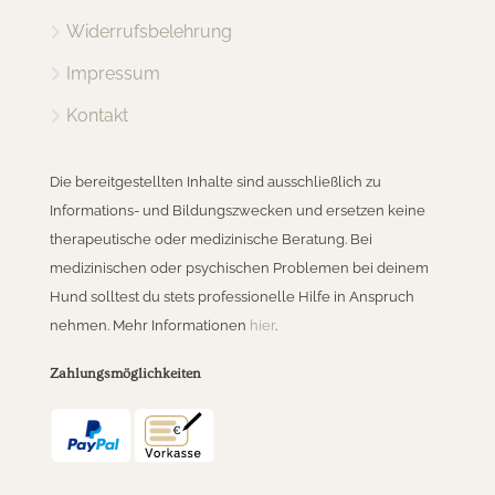
Widerrufsbelehrung
Impressum
Kontakt
Die bereitgestellten Inhalte sind ausschließlich zu
Informations- und Bildungszwecken und ersetzen keine
therapeutische oder medizinische Beratung. Bei
medizinischen oder psychischen Problemen bei deinem
Hund solltest du stets professionelle Hilfe in Anspruch
nehmen. Mehr Informationen
hier
.
Zahlungsmöglichkeiten