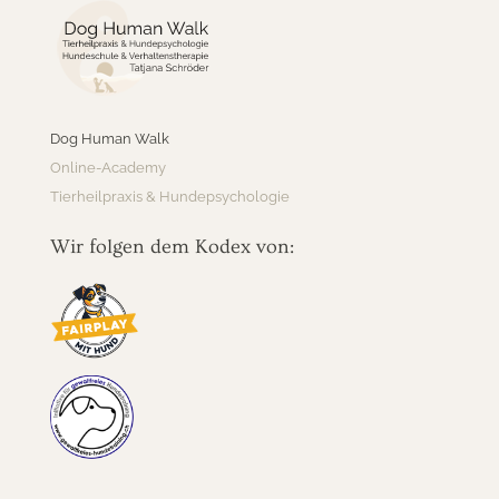
Dog Human Walk
Online-Academy
Tierheilpraxis & Hundepsychologie
Wir folgen dem Kodex von: