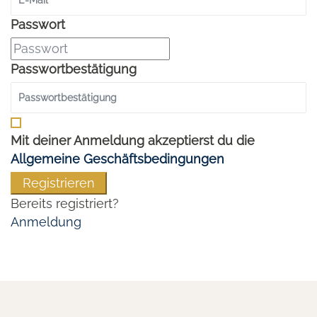
Passwort
Passwortbestätigung
Mit deiner Anmeldung akzeptierst du die
Allgemeine Geschäftsbedingungen
Registrieren
Bereits registriert?
Anmeldung