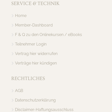
SERVICE & TECHNIK
Home
Member-Dashboard
F & Q zu den Onlinekursen / eBooks
Teilnehmer Login
Vertrag hier widerrufen
Verträge hier kündigen
RECHTLICHES
AGB
Datenschutzerklärung
Disclaimer-Haftungsausschluss