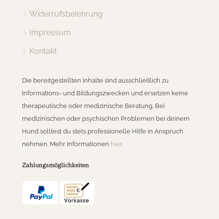
Widerrufsbelehrung
Impressum
Kontakt
Die bereitgestellten Inhalte sind ausschließlich zu
Informations- und Bildungszwecken und ersetzen keine
therapeutische oder medizinische Beratung. Bei
medizinischen oder psychischen Problemen bei deinem
Hund solltest du stets professionelle Hilfe in Anspruch
nehmen. Mehr Informationen
hier
.
Zahlungsmöglichkeiten