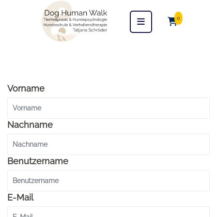
0
Vorname
Nachname
Benutzername
E-Mail