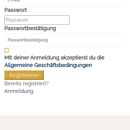
Passwort
Passwortbestätigung
Mit deiner Anmeldung akzeptierst du die
Allgemeine Geschäftsbedingungen
Registrieren
Bereits registriert?
Anmeldung