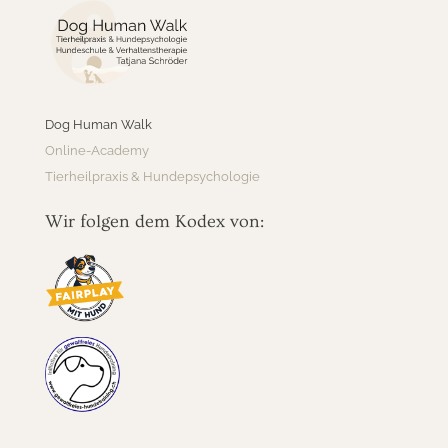
Dog Human Walk
Online-Academy
Tierheilpraxis & Hundepsychologie
Wir folgen dem Kodex von: